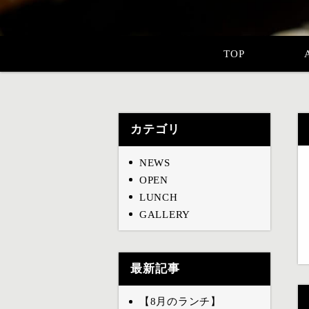
TOP
カテゴリ
NEWS
OPEN
LUNCH
GALLERY
最新記事
【8月のランチ】