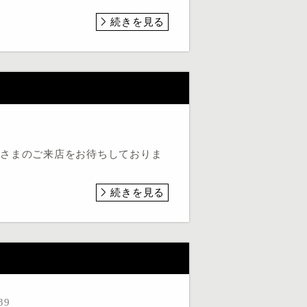
続きを見る
なさまのご来店をお待ちしておりま
続きを見る
】
39