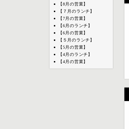
【8月の営業】
【７月のランチ】
【7月の営業】
【6月のランチ】
【6月の営業】
【５月のランチ】
【5月の営業】
【4月のランチ】
【4月の営業】