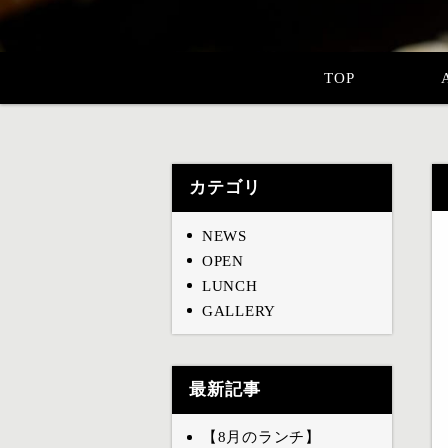
TOP
カテゴリ
NEWS
OPEN
LUNCH
GALLERY
最新記事
【8月のランチ】