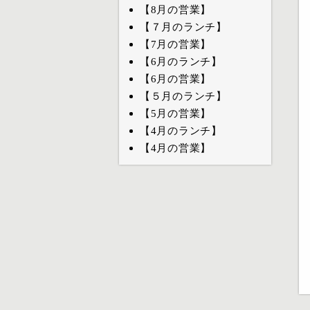
【8月の営業】
【７月のランチ】
【7月の営業】
【6月のランチ】
【6月の営業】
【５月のランチ】
【5月の営業】
【4月のランチ】
【4月の営業】