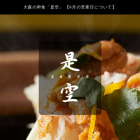
大森の和食「是空」 【6月の営業日について】