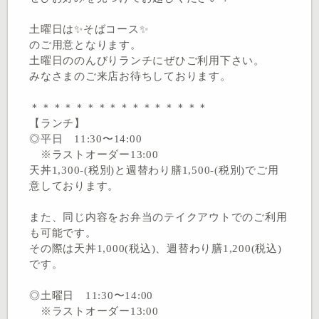
土曜日は✨そばコース✨
のご用意となります。
土曜日ののんびりランチにぜひご利用下さい。
みなさまのご来店お待ちしております。
＊＊＊＊＊＊＊＊＊＊＊＊＊＊＊＊
【ランチ】
◎平日 11:30〜14:00
※ラストオーダー13:00
天丼1,300-(税別)と週替わり膳1,500-(税別)でご用
意しております。
また、同じ内容をお弁当のテイクアウトでのご利用
も可能です。
その際は天丼1,000(税込)、週替わり膳1,200(税込)
です。
◎土曜日 11:30〜14:00
※ラストオーダー13:00