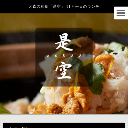
大森の和食「是空」 11月平日のランチ