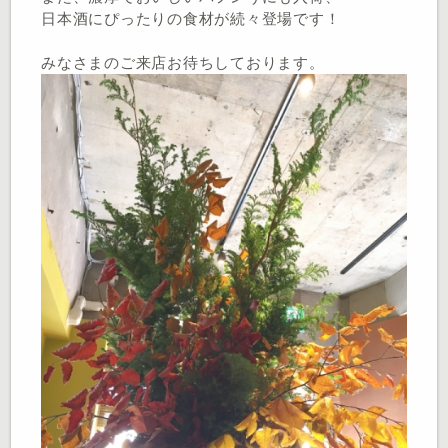
日本酒にぴったりの食材が続々登場です！
みなさまのご来店お待ちしております。