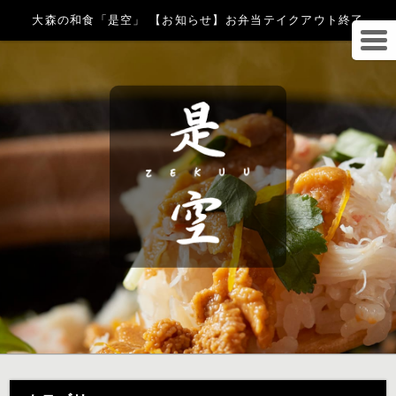
大森の和食「是空」 【お知らせ】お弁当テイクアウト終了